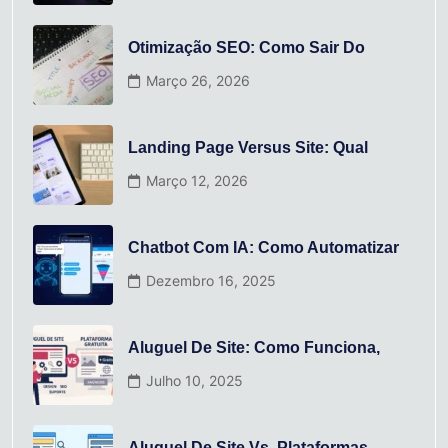
Otimização SEO: Como Sair Do
Março 26, 2026
Landing Page Versus Site: Qual
Março 12, 2026
Chatbot Com IA: Como Automatizar
Dezembro 16, 2025
Aluguel De Site: Como Funciona,
Julho 10, 2025
Aluguel De Site Vs. Plataformas