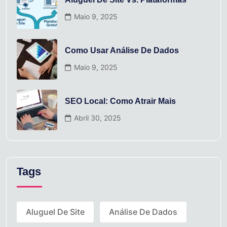
Maio 9, 2025
Como Usar Análise De Dados
Maio 9, 2025
SEO Local: Como Atrair Mais
Abril 30, 2025
Tags
Aluguel De Site
Análise De Dados