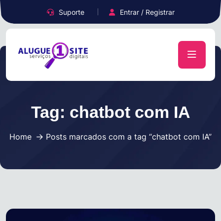
Suporte
Entrar / Registrar
Tag:
chatbot com IA
Home
Posts marcados com a tag “chatbot com IA”