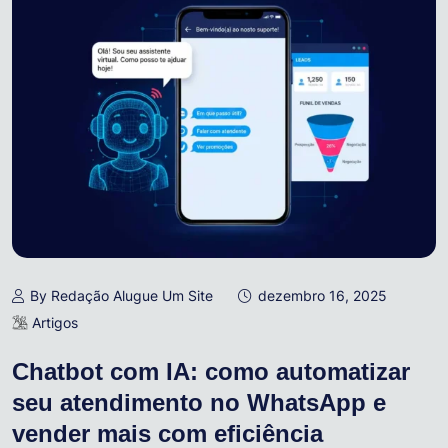
By Redação Alugue Um Site
dezembro 16, 2025
Artigos
Chatbot com IA: como automatizar
seu atendimento no WhatsApp e
vender mais com eficiência