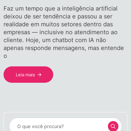
Faz um tempo que a inteligência artificial
deixou de ser tendência e passou a ser
realidade em muitos setores dentro das
empresas — inclusive no atendimento ao
cliente. Hoje, um chatbot com IA não
apenas responde mensagens, mas entende
o
Leia mais