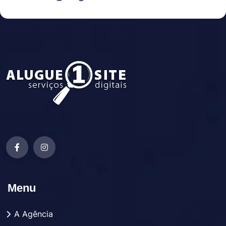
Menu
A Agência