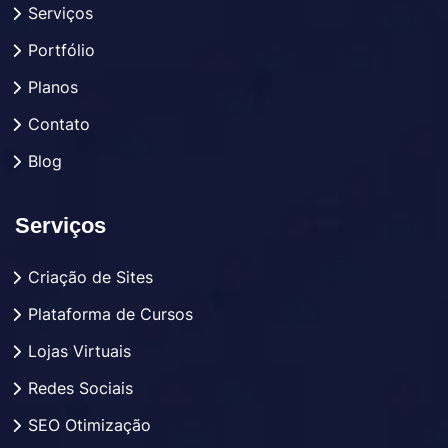
Serviços
Portfólio
Planos
Contato
Blog
Serviços
Criação de Sites
Plataforma de Cursos
Lojas Virtuais
Redes Sociais
SEO Otimização