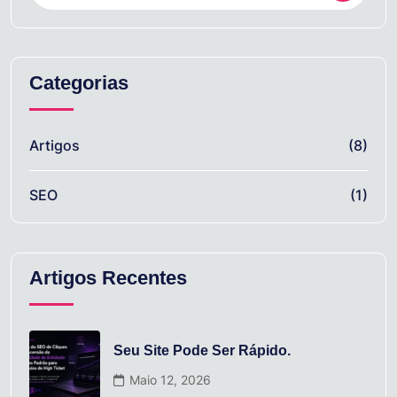
Categorias
Artigos
(8)
SEO
(1)
Artigos Recentes
Seu Site Pode Ser Rápido.
Maio 12, 2026