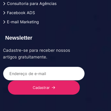
Consultoria para Agências
Facebook ADS
E-mail Marketing
Newsletter
Cadastre-se para receber nossos
artigos gratuitamente.
Cadastrar