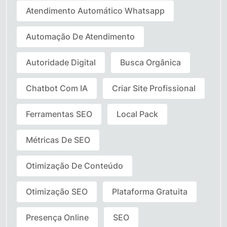
Atendimento Automático Whatsapp
Automação De Atendimento
Autoridade Digital
Busca Orgânica
Chatbot Com IA
Criar Site Profissional
Ferramentas SEO
Local Pack
Métricas De SEO
Otimização De Conteúdo
Otimização SEO
Plataforma Gratuita
Presença Online
SEO