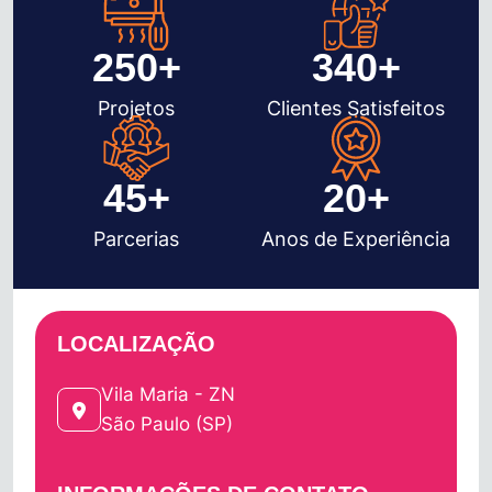
250
+
340
+
Projetos
Clientes Satisfeitos
45
+
20
+
Parcerias
Anos de Experiência
LOCALIZAÇÃO
Vila Maria - ZN
São Paulo (SP)