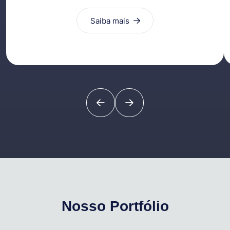
Saiba mais
Nosso Portfólio