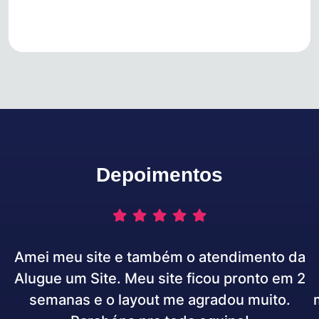
Depoimentos
Amei meu site e também o atendimento da
Alugue um Site. Meu site ficou pronto em 2
semanas e o layout me agradou muito.