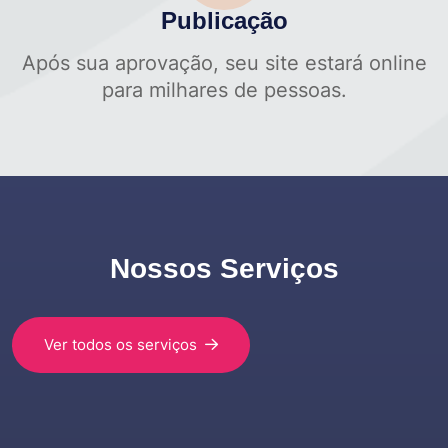
Publicação
Após sua aprovação, seu site estará online
para milhares de pessoas.
Nossos Serviços
Ver todos os serviços