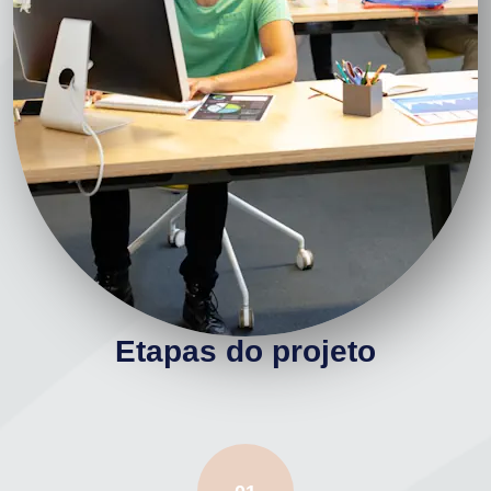
Etapas do projeto