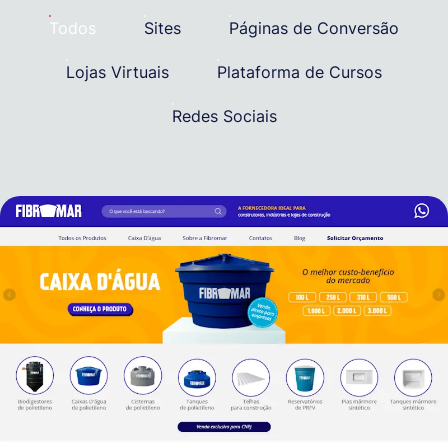
Todos
Sites
Páginas de Conversão
Lojas Virtuais
Plataforma de Cursos
Redes Sociais