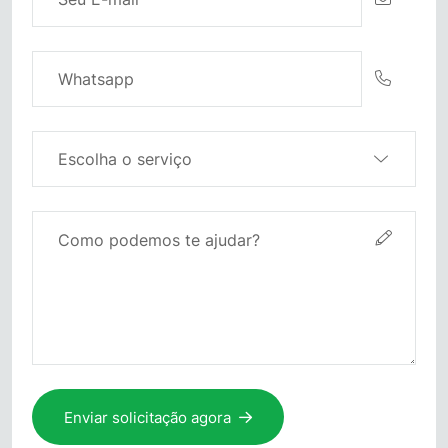
Enviar solicitação agora