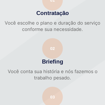
01
Contratação
Você escolhe o plano e duração do serviço
conforme sua necessidade.
02
Briefing
Você conta sua história e nós fazemos o
trabalho pesado.
03