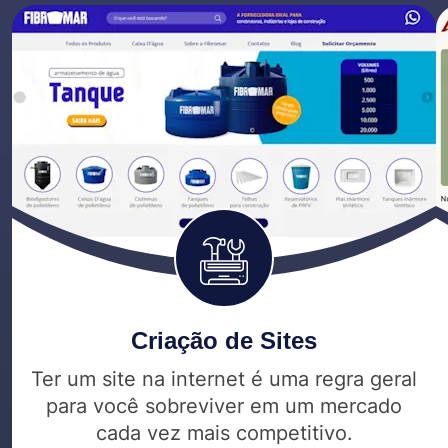
Criação de Sites
Ter um site na internet é uma regra geral
para você sobreviver em um mercado
cada vez mais competitivo.