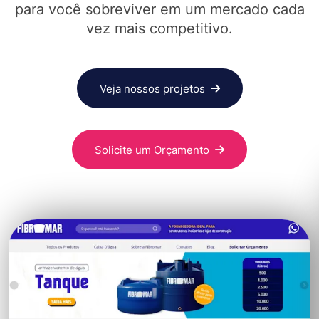
para você sobreviver em um mercado cada
vez mais competitivo.
Veja nossos projetos
Solicite um Orçamento