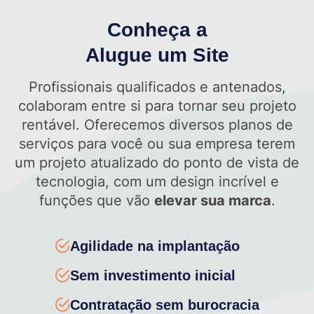
Conheça a
Alugue um Site
Profissionais qualificados e antenados,
colaboram entre si para tornar seu projeto
rentável. Oferecemos diversos planos de
serviços para você ou sua empresa terem
um projeto atualizado do ponto de vista de
tecnologia, com um design incrível e
funções que vão
elevar sua marca
.
Agilidade na implantação
Sem investimento inicial
Contratação sem burocracia