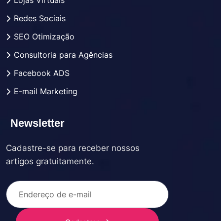
Redes Sociais
SEO Otimização
Consultoria para Agências
Facebook ADS
E-mail Marketing
Newsletter
Cadastre-se para receber nossos
artigos gratuitamente.