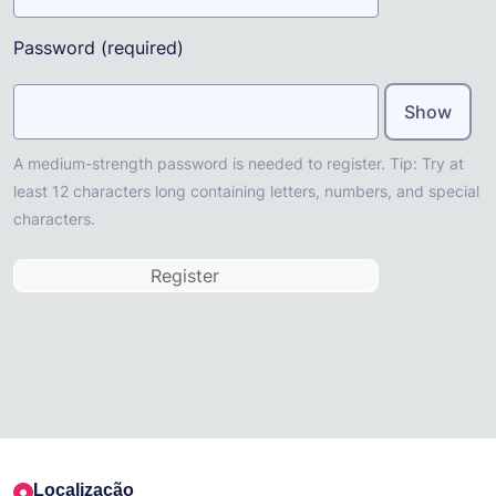
Password
(required)
Show
A medium-strength password is needed to register. Tip: Try at
least 12 characters long containing letters, numbers, and special
characters.
Localização