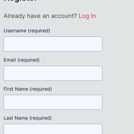
Already have an account?
Log In
Username
(required)
Email
(required)
First Name
(required)
Last Name
(required)