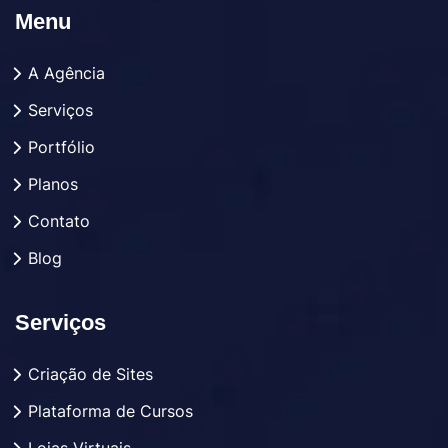
Menu
A Agência
Serviços
Portfólio
Planos
Contato
Blog
Serviços
Criação de Sites
Plataforma de Cursos
Lojas Virtuais