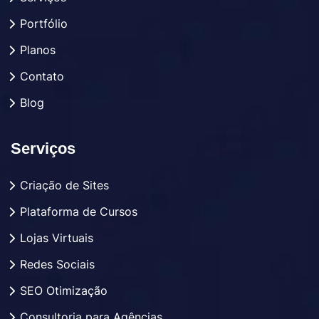
Portfólio
Planos
Contato
Blog
Serviços
Criação de Sites
Plataforma de Cursos
Lojas Virtuais
Redes Sociais
SEO Otimização
Consultoria para Agências