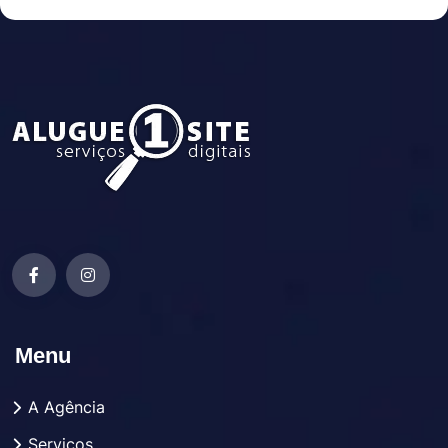
Menu
A Agência
Serviços