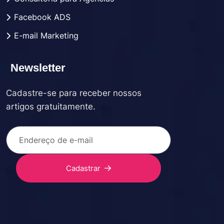
Facebook ADS
E-mail Marketing
Newsletter
Cadastre-se para receber nossos
artigos gratuitamente.
Cadastrar