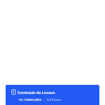
Conteúdo do Lesson
0% CONCLUÍDO
0/4 Passos