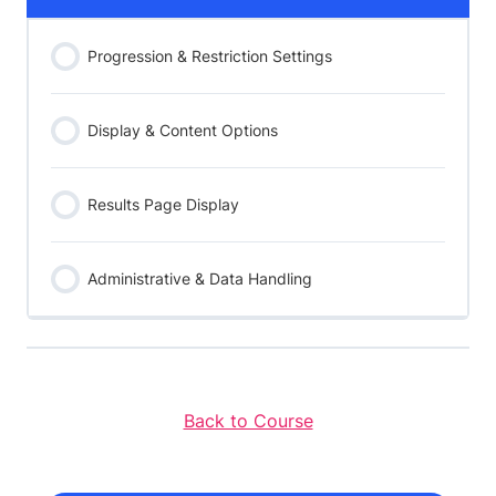
Progression & Restriction Settings
Display & Content Options
Results Page Display
Administrative & Data Handling
Back to Course