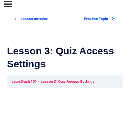
Lesson anterior
Próximo Topic
Lesson 3: Quiz Access
Settings
LearnDash 101
Lesson 3: Quiz Access Settings