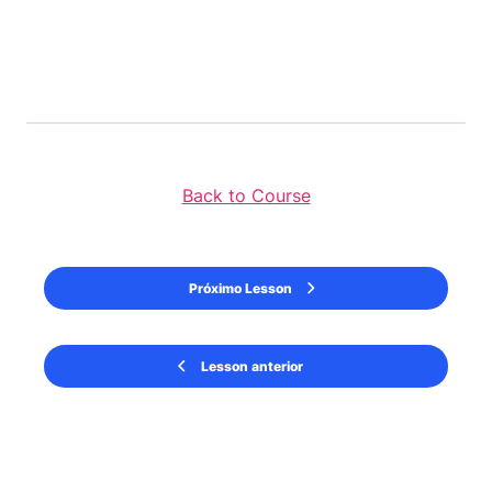
Back to Course
Próximo Lesson
Lesson anterior