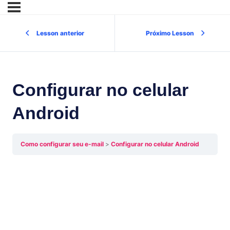
Lesson anterior
Próximo Lesson
Configurar no celular
Android
Como configurar seu e-mail
Configurar no celular Android