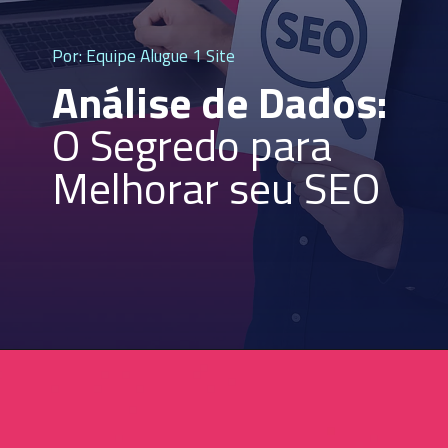
Por: Equipe Alugue 1 Site
Análise de Dados:
O Segredo para
Melhorar seu SEO