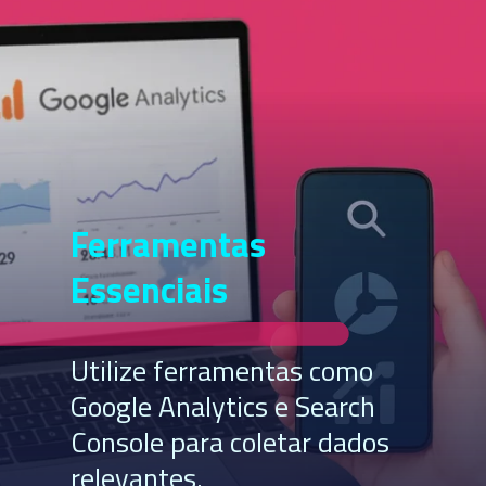
Ferramentas
Essenciais
Utilize ferramentas como
Google Analytics e Search
Console para coletar dados
relevantes.