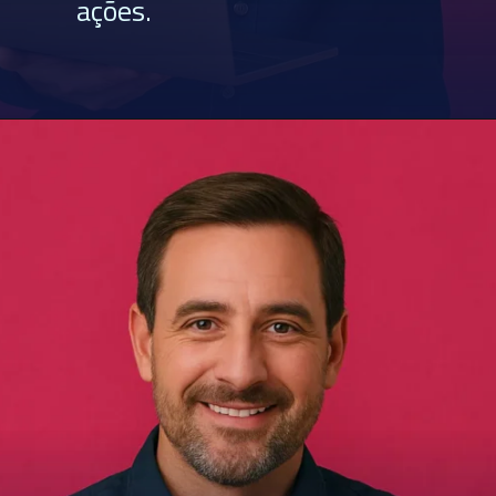
ações.