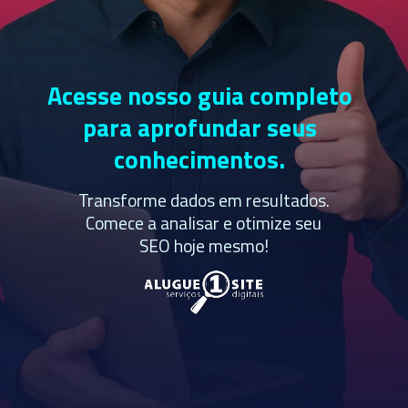
Acesse nosso guia completo
para aprofundar seus
conhecimentos.
Transforme dados em resultados.
Comece a analisar e otimize seu
SEO hoje mesmo!