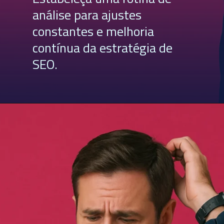
análise para ajustes
constantes e melhoria
contínua da estratégia de
SEO.