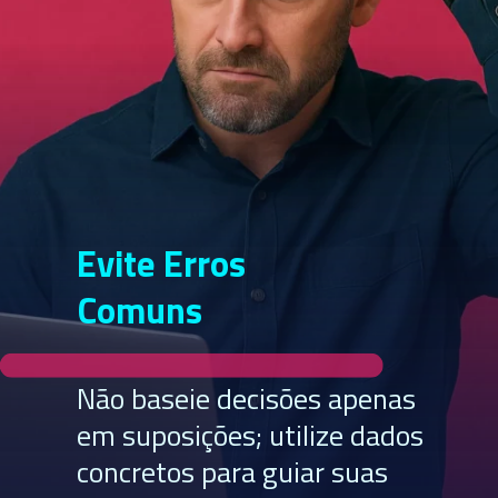
Evite Erros
Comuns
Não baseie decisões apenas
em suposições; utilize dados
concretos para guiar suas