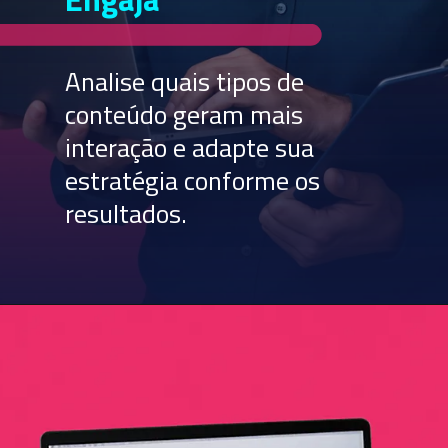
Analise quais tipos de
conteúdo geram mais
interação e adapte sua
estratégia conforme os
resultados.