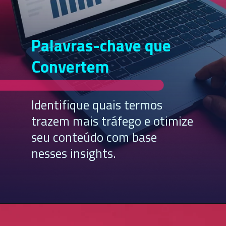
Palavras-chave que
Convertem
Identifique quais termos
trazem mais tráfego e otimize
seu conteúdo com base
nesses insights.