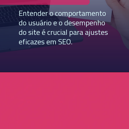
Entender o comportamento
do usuário e o desempenho
do site é crucial para ajustes
eficazes em SEO.