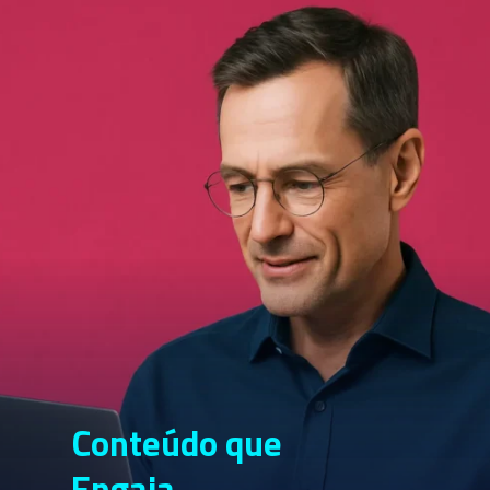
Conteúdo que
Engaja