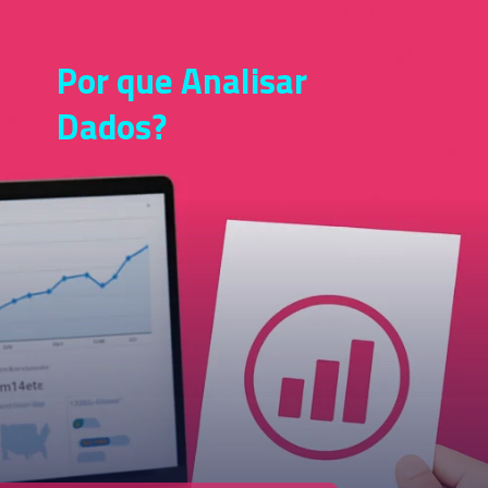
Por que Analisar
Dados?