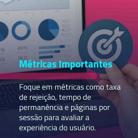
Métricas Importantes
Foque em métricas como taxa
de rejeição, tempo de
permanência e páginas por
sessão para avaliar a
experiência do usuário.